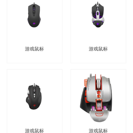
游戏鼠标
游戏鼠标
游戏鼠标
游戏鼠标