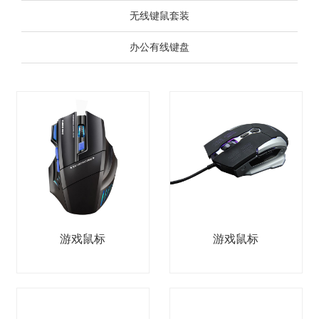
无线键鼠套装
办公有线键盘
游戏鼠标
游戏鼠标