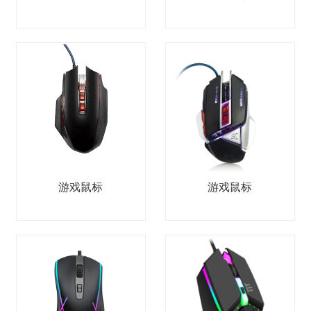
游戏鼠标
游戏鼠标