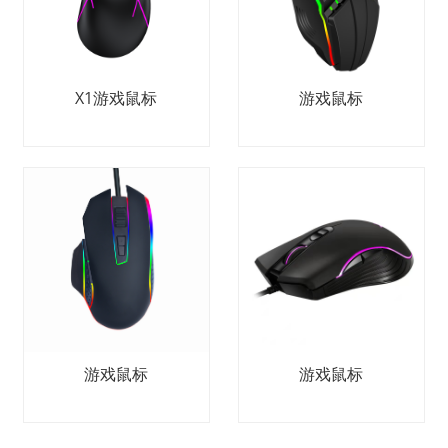
X1游戏鼠标
游戏鼠标
游戏鼠标
游戏鼠标