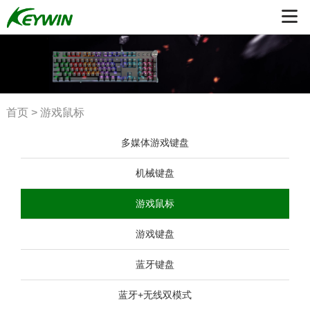
首页
>
游戏鼠标
多媒体游戏键盘
机械键盘
游戏鼠标
游戏键盘
蓝牙键盘
蓝牙+无线双模式