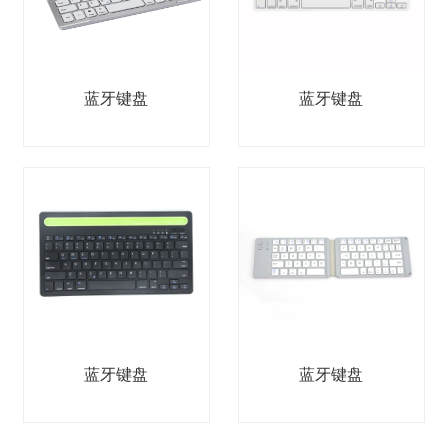
蓝牙键盘
蓝牙键盘
蓝牙键盘
蓝牙键盘