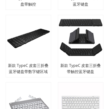
盘带触控
蓝牙键盘
新款 TypeC 皮套三折叠
新款 TypeC 皮套三折叠
蓝牙键盘带数字键区域
带触控蓝牙键盘