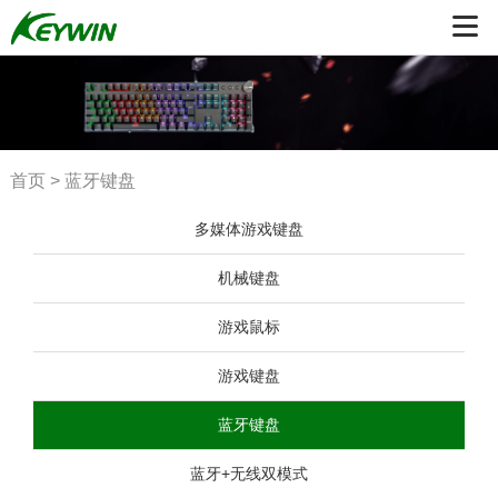
首页
>
蓝牙键盘
多媒体游戏键盘
机械键盘
游戏鼠标
游戏键盘
蓝牙键盘
蓝牙+无线双模式