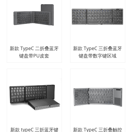
新款 TypeC 二折叠蓝牙
新款 TypeC 三折叠蓝牙
键盘带PU皮套
键盘带数字键区域
新款 typeC 三折蓝牙键
新款 TypeC 三折叠触控